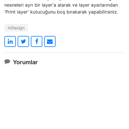
nesneleri ayrı bir layer'a alarak ve layer ayarlarından
'Print layer' kutucuğunu boş bırakarak yapabilirsiniz.
InDesign
Yorumlar