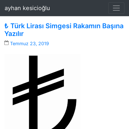
ayhan kesicioğlu
₺ Türk Lirası Simgesi Rakamın Başına
Yazılır
Temmuz 23, 2019