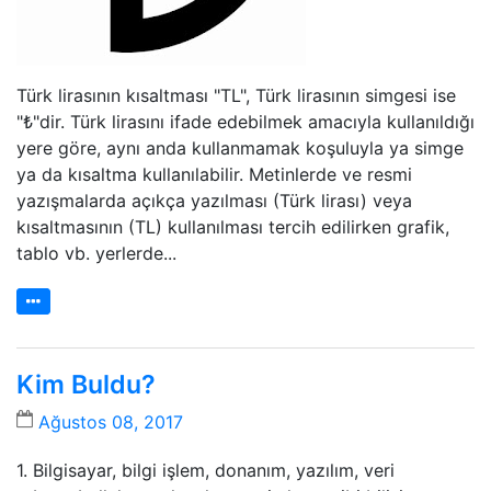
Türk lirasının kısaltması "TL", Türk lirasının simgesi ise
"₺"dir. Türk lirasını ifade edebilmek amacıyla kullanıldığı
yere göre, aynı anda kullanmamak koşuluyla ya simge
ya da kısaltma kullanılabilir. Metinlerde ve resmi
yazışmalarda açıkça yazılması (Türk lirası) veya
kısaltmasının (TL) kullanılması tercih edilirken grafik,
tablo vb. yerlerde...
Kim Buldu?
Ağustos 08, 2017
1. Bilgisayar, bilgi işlem, donanım, yazılım, veri