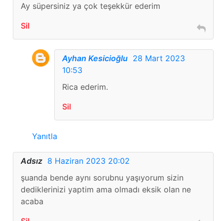
Ay süpersiniz ya çok teşekkür ederim
Sil
Ayhan Kesicioğlu
28 Mart 2023
10:53
Rica ederim.
Sil
Yanıtla
Adsız
8 Haziran 2023 20:02
şuanda bende aynı sorubnu yaşıyorum sizin
dediklerinizi yaptim ama olmadı eksik olan ne
acaba