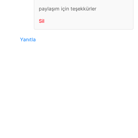
paylaşım için teşekkürler
Sil
Yanıtla