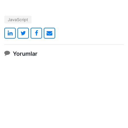
JavaScript
Yorumlar